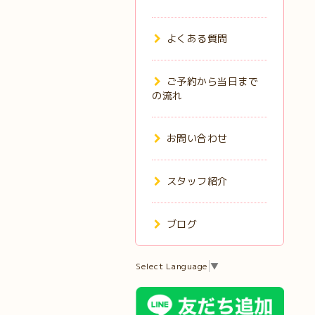
よくある質問
ご予約から当日まで
の流れ
お問い合わせ
スタッフ紹介
ブログ
Select Language
▼