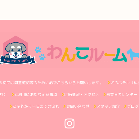
※初回は同意確認等のために必ずこちらからお願いします。
犬のホテル（料
り）
ご利用にあたり同意事項
店舗情報・アクセス
営業日カレンダー
ご予約から当日までの流れ
お問い合わせ
スタッフ紹介
ブログ