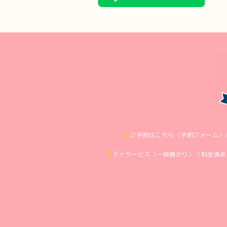
ご予約はこちら（予約フォーム）
デイサービス（一時預かり）（料金表あ