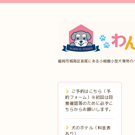
福岡市城南区長尾にある小規模小型犬専用の
ご予約はこちら（予
約フォーム）※初回は同
意確認等のために必ずこ
ちらからお願いします。
犬のホテル（料金表
あり）