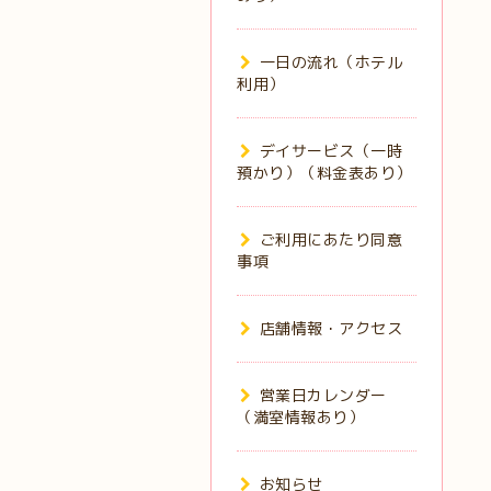
一日の流れ（ホテル
利用）
デイサービス（一時
預かり）（料金表あり）
ご利用にあたり同意
事項
店舗情報・アクセス
営業日カレンダー
（満室情報あり）
お知らせ