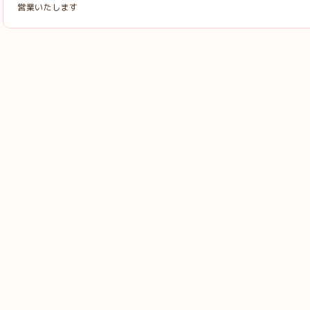
営業いたします