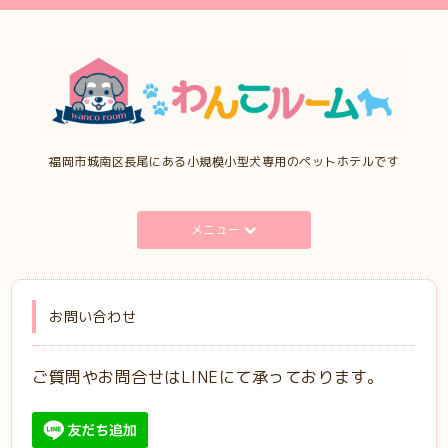
福岡市城南区長尾にある小規模小型犬専用のペットホテルです
メニュー
お問い合わせ
ご質問やお問合せはLINEにて承っております。