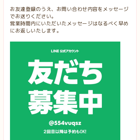
お友達登録のうえ、お問い合わせ内容をメッセージ
でお送りください。
営業時間内にいただいたメッセージはなるべく早め
にお返しいたします。