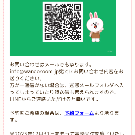
お問い合わせはメールでも承ります。
info@wancoroom.jp宛てにお問い合わせ内容をお
送りください。
万が一返信がない場合は、迷惑メールフォルダへ入
ってしまっていたり誤送信も考えられますので、
LINEからご連絡いただけると幸いです。
予約をご希望の場合は、
予約フォーム
より承りま
す。
※2023年12月31日をもって電話受付を終了いたし