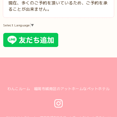
現在、多くのご予約を頂いているため、ご予約を承
ることが出来ません。
Select Language
▼
わんこルーム 福岡市城南区のアットホームなペットホテル