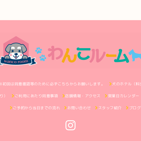
※初回は同意確認等のために必ずこちらからお願いします。
犬のホテル（料
り）
ご利用にあたり同意事項
店舗情報・アクセス
営業日カレンダー
ご予約から当日までの流れ
お問い合わせ
スタッフ紹介
ブログ