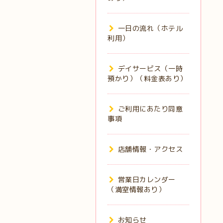
一日の流れ（ホテル
利用）
デイサービス（一時
預かり）（料金表あり）
ご利用にあたり同意
事項
店舗情報・アクセス
営業日カレンダー
（満室情報あり）
お知らせ