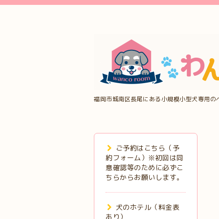
福岡市城南区長尾にある小規模小型犬専用の
ご予約はこちら（予
約フォーム）※初回は同
意確認等のために必ずこ
ちらからお願いします。
犬のホテル（料金表
あり）