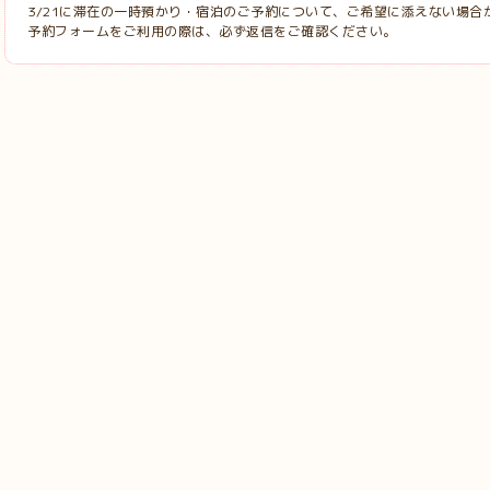
3/21に滞在の一時預かり・宿泊のご予約について、ご希望に添えない場合
予約フォームをご利用の際は、必ず返信をご確認ください。