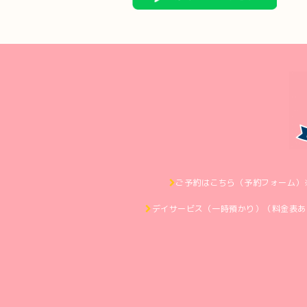
ご予約はこちら（予約フォーム）
デイサービス（一時預かり）（料金表あ