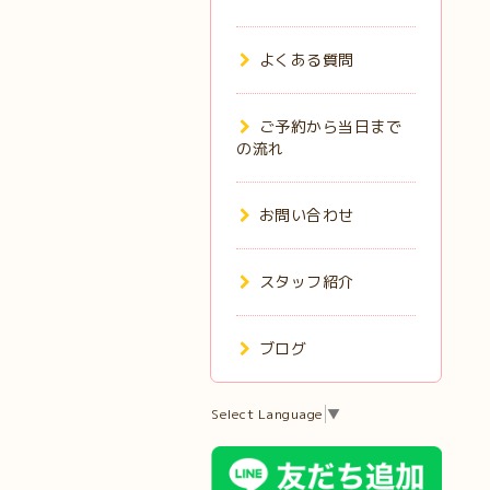
よくある質問
ご予約から当日まで
の流れ
お問い合わせ
スタッフ紹介
ブログ
Select Language
▼