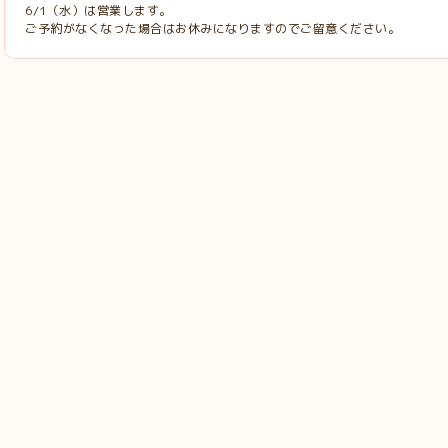
6/1（水）は営業します。
ご予約がなくなった場合はお休みになりますのでご留意ください。