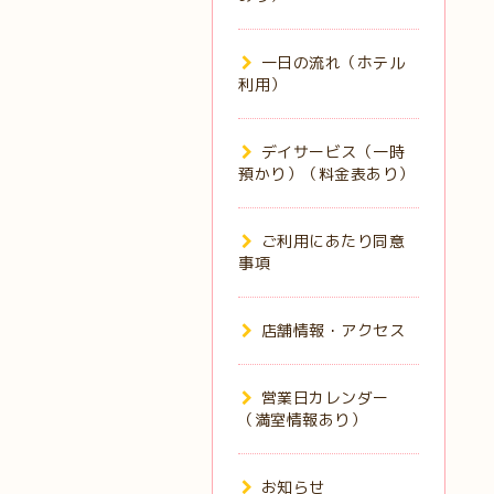
一日の流れ（ホテル
利用）
デイサービス（一時
預かり）（料金表あり）
ご利用にあたり同意
事項
店舗情報・アクセス
営業日カレンダー
（満室情報あり）
お知らせ