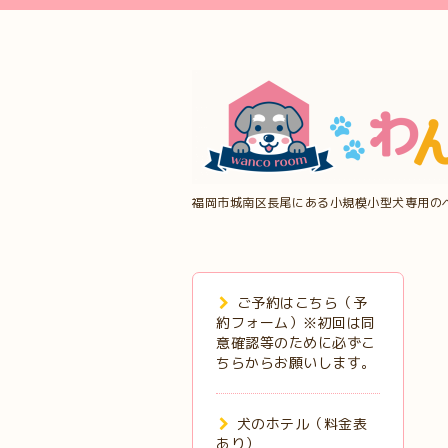
福岡市城南区長尾にある小規模小型犬専用の
ご予約はこちら（予
約フォーム）※初回は同
意確認等のために必ずこ
ちらからお願いします。
犬のホテル（料金表
あり）