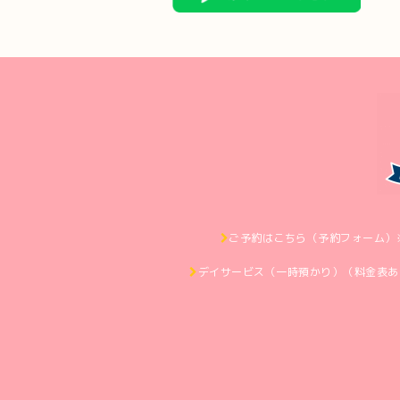
ご予約はこちら（予約フォーム）
デイサービス（一時預かり）（料金表あ