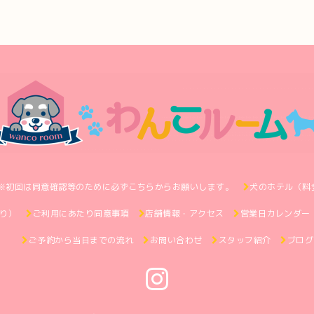
※初回は同意確認等のために必ずこちらからお願いします。
犬のホテル（料
り）
ご利用にあたり同意事項
店舗情報・アクセス
営業日カレンダー
ご予約から当日までの流れ
お問い合わせ
スタッフ紹介
ブログ