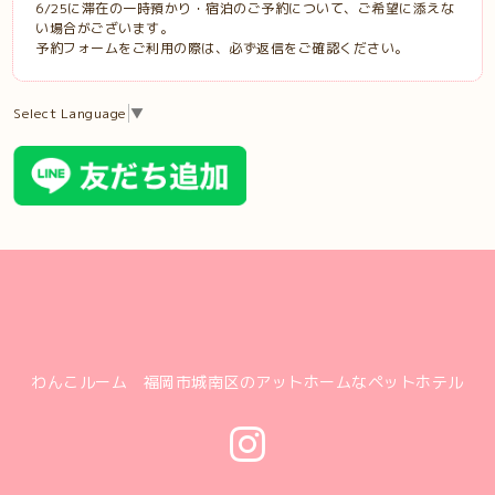
6/25に滞在の一時預かり・宿泊のご予約について、ご希望に添えな
い場合がございます。
予約フォームをご利用の際は、必ず返信をご確認ください。
Select Language
▼
わんこルーム 福岡市城南区のアットホームなペットホテル