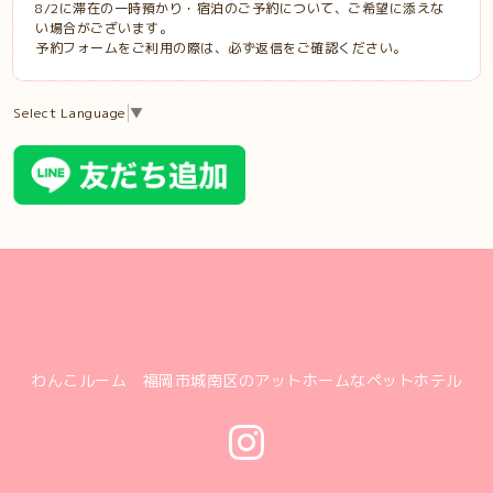
8/2に滞在の一時預かり・宿泊のご予約について、ご希望に添えな
い場合がございます。
予約フォームをご利用の際は、必ず返信をご確認ください。
Select Language
▼
わんこルーム 福岡市城南区のアットホームなペットホテル