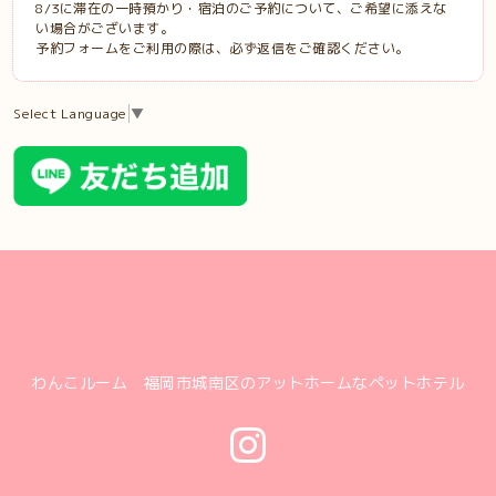
8/3に滞在の一時預かり・宿泊のご予約について、ご希望に添えな
い場合がございます。
予約フォームをご利用の際は、必ず返信をご確認ください。
Select Language
▼
わんこルーム 福岡市城南区のアットホームなペットホテル