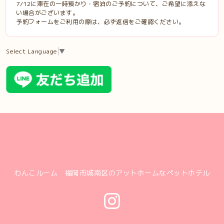
7/12に滞在の一時預かり・宿泊のご予約について、ご希望に添えな
い場合がございます。
予約フォームをご利用の際は、必ず返信をご確認ください。
Select Language
▼
わんこルーム 福岡市城南区のアットホームなペットホテル