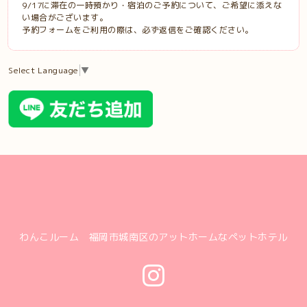
9/17に滞在の一時預かり・宿泊のご予約について、ご希望に添えな
い場合がございます。
予約フォームをご利用の際は、必ず返信をご確認ください。
Select Language
▼
わんこルーム 福岡市城南区のアットホームなペットホテル