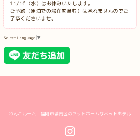
11/16（水）はお休みいたします。
ご予約（連泊での滞在を含む）は承れませんのでご
了承くださいませ。
Select Language
▼
わんこルーム 福岡市城南区のアットホームなペットホテル