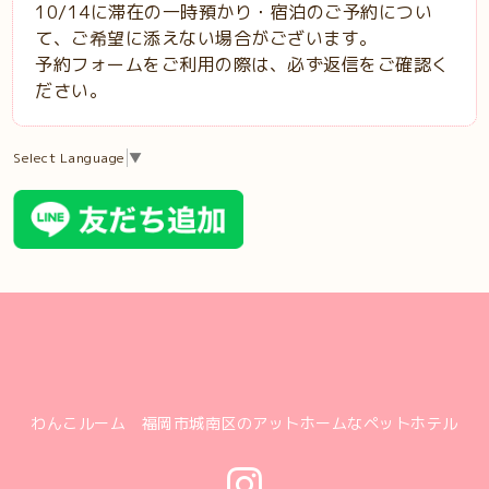
10/14
に滞在の一時預かり・宿泊のご予約につい
て、ご希望に添えない場合がございます。
予約フォームをご利用の際は、必ず返信をご確認く
ださい。
Select Language
▼
わんこルーム 福岡市城南区のアットホームなペットホテル