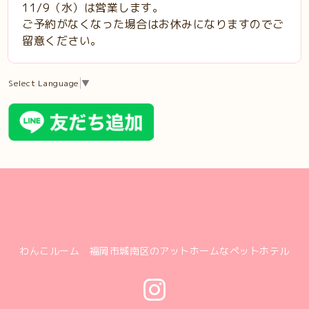
11/9（水）は営業します。
ご予約がなくなった場合はお休みになりますのでご
留意ください。
Select Language
▼
わんこルーム 福岡市城南区のアットホームなペットホテル