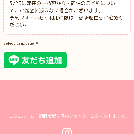
3/25に滞在の一時預かり・宿泊のご予約につい
て、ご希望に添えない場合がございます。
予約フォームをご利用の際は、必ず返信をご確認く
ださい。
Select Language
▼
わんこルーム 福岡市城南区のアットホームなペットホテル