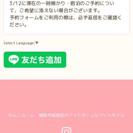
3/12に滞在の一時預かり・宿泊のご予約につい
て、ご希望に添えない場合がございます。
予約フォームをご利用の際は、必ず返信をご確認く
ださい。
Select Language
▼
わんこルーム 福岡市城南区のアットホームなペットホテル