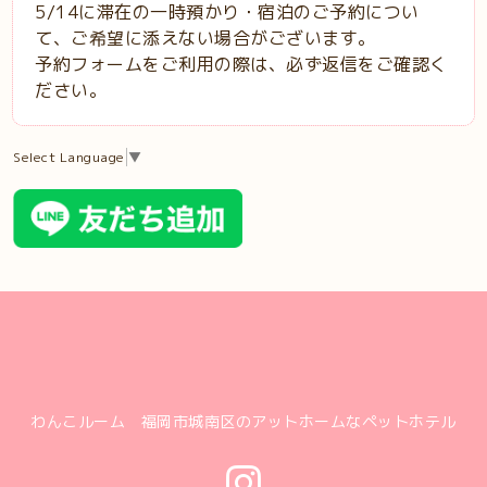
5/14に滞在の一時預かり・宿泊のご予約につい
て、ご希望に添えない場合がございます。
予約フォームをご利用の際は、必ず返信をご確認く
ださい。
Select Language
▼
わんこルーム 福岡市城南区のアットホームなペットホテル