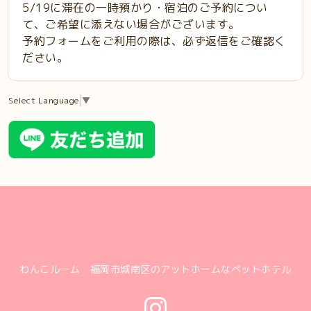
5/19に滞在の一時預かり・宿泊のご予約につい
て、ご希望に添えない場合がございます。
予約フォームをご利用の際は、必ず返信をご確認く
ださい。
Select Language
▼
わんこルーム 福岡市城南区のアットホームなペットホテル