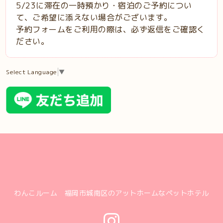
5/23に滞在の一時預かり・宿泊のご予約につい
て、ご希望に添えない場合がございます。
予約フォームをご利用の際は、必ず返信をご確認く
ださい。
Select Language
▼
わんこルーム 福岡市城南区のアットホームなペットホテル