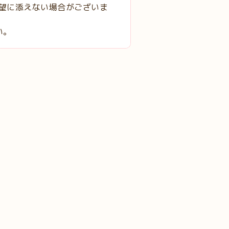
希望に添えない場合がございま
い。