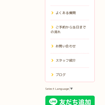
よくある質問
ご予約から当日まで
の流れ
お問い合わせ
スタッフ紹介
ブログ
Select Language
▼