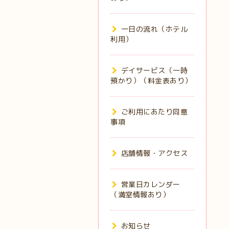
一日の流れ（ホテル
利用）
デイサービス（一時
預かり）（料金表あり）
ご利用にあたり同意
事項
店舗情報・アクセス
営業日カレンダー
（満室情報あり）
お知らせ