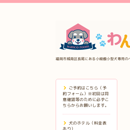
福岡市城南区長尾にある小規模小型犬専用の
ご予約はこちら（予
約フォーム）※初回は同
意確認等のために必ずこ
ちらからお願いします。
犬のホテル（料金表
あり）