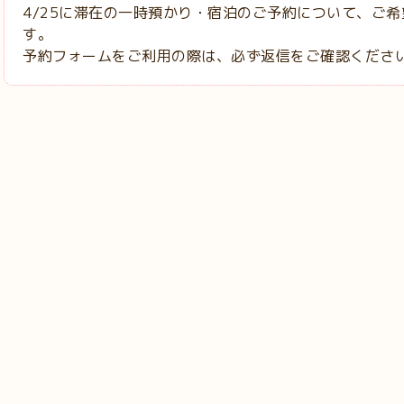
4/25に滞在の一時預かり・宿泊のご予約について、ご
す。
予約フォームをご利用の際は、必ず返信をご確認くださ