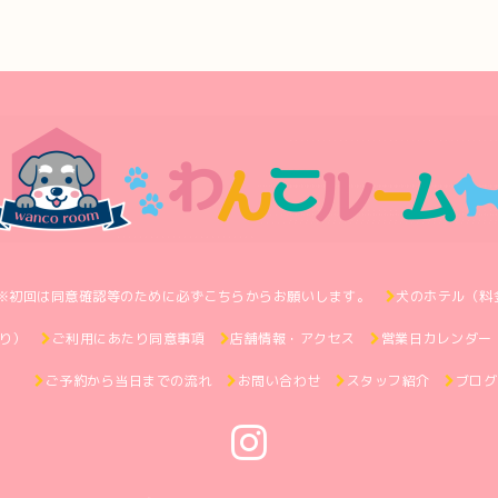
※初回は同意確認等のために必ずこちらからお願いします。
犬のホテル（料
り）
ご利用にあたり同意事項
店舗情報・アクセス
営業日カレンダー
ご予約から当日までの流れ
お問い合わせ
スタッフ紹介
ブログ