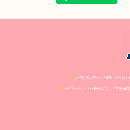
ご予約はこちら（予約フォーム）
デイサービス（一時預かり）（料金表あ