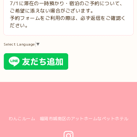
7/1に滞在の一時預かり・宿泊のご予約について、
ご希望に添えない場合がございます。
予約フォームをご利用の際は、必ず返信をご確認く
ださい。
Select Language
▼
わんこルーム 福岡市城南区のアットホームなペットホテル