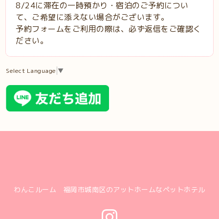
8/24に滞在の一時預かり・宿泊のご予約につい
て、ご希望に添えない場合がございます。
予約フォームをご利用の際は、必ず返信をご確認く
ださい。
Select Language
▼
わんこルーム 福岡市城南区のアットホームなペットホテル