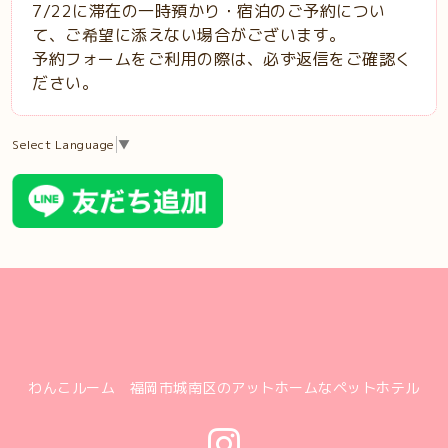
7/22に滞在の一時預かり・宿泊のご予約につい
て、ご希望に添えない場合がございます。
予約フォームをご利用の際は、必ず返信をご確認く
ださい。
Select Language
▼
わんこルーム 福岡市城南区のアットホームなペットホテル