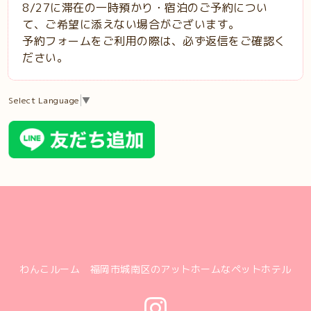
8/27に滞在の一時預かり・宿泊のご予約につい
て、ご希望に添えない場合がございます。
予約フォームをご利用の際は、必ず返信をご確認く
ださい。
Select Language
▼
わんこルーム 福岡市城南区のアットホームなペットホテル