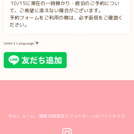
10/15に滞在の一時預かり・宿泊のご予約につい
て、ご希望に添えない場合がございます。
予約フォームをご利用の際は、必ず返信をご確認く
ださい。
Select Language
▼
わんこルーム 福岡市城南区のアットホームなペットホテル