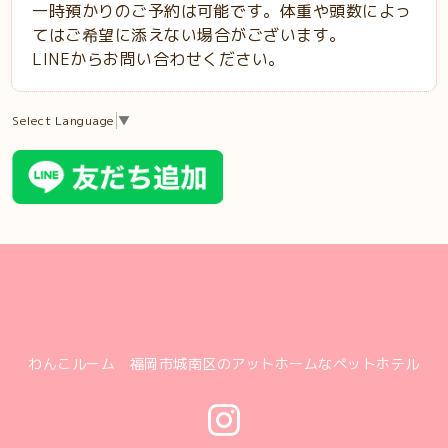
一時預かりのご予約は可能です。体重や頭数によっ
てはご希望に添えない場合がございます。
LINEからお問い合わせください。
Select Language
▼
わんこルーム 福岡市城南区のアットホームなペットホテル