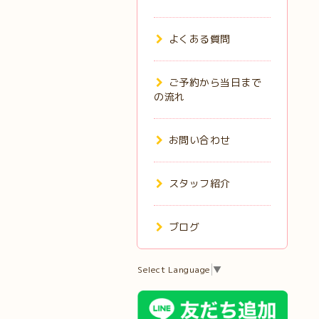
よくある質問
ご予約から当日まで
の流れ
お問い合わせ
スタッフ紹介
ブログ
Select Language
▼