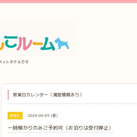
ペットホテルです
営業日カレンダー（満室情報あり）
2024-04-05 (金)
要確認
一時預かりのみご予約可（お泊りは受付停止）