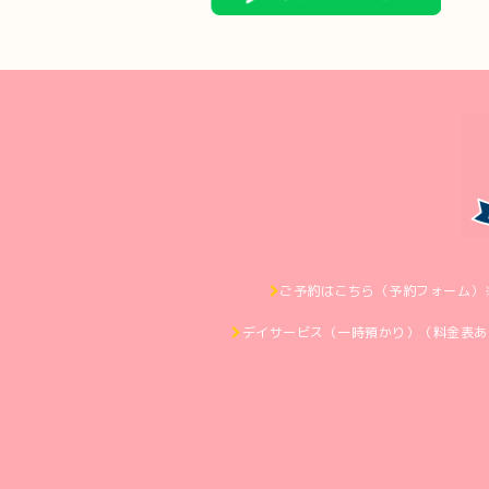
ご予約はこちら（予約フォーム）
デイサービス（一時預かり）（料金表あ