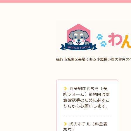
福岡市城南区長尾にある小規模小型犬専用の
ご予約はこちら（予
約フォーム）※初回は同
意確認等のために必ずこ
ちらからお願いします。
犬のホテル（料金表
あり）