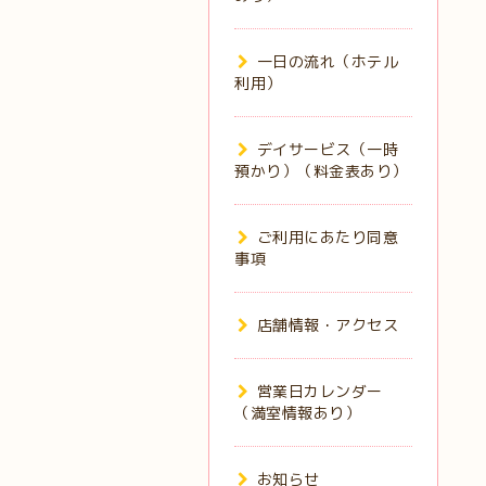
一日の流れ（ホテル
利用）
デイサービス（一時
預かり）（料金表あり）
ご利用にあたり同意
事項
店舗情報・アクセス
営業日カレンダー
（満室情報あり）
お知らせ