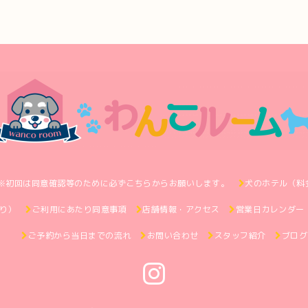
※初回は同意確認等のために必ずこちらからお願いします。
犬のホテル（料
り）
ご利用にあたり同意事項
店舗情報・アクセス
営業日カレンダー
ご予約から当日までの流れ
お問い合わせ
スタッフ紹介
ブログ