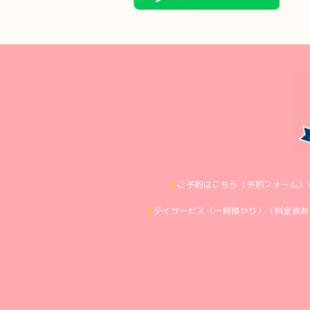
ご予約はこちら（予約フォーム）
デイサービス（一時預かり）（料金表あ