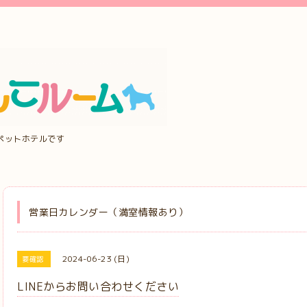
ペットホテルです
営業日カレンダー（満室情報あり）
2024-06-23 (日)
要確認
LINEからお問い合わせください