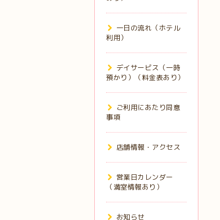
一日の流れ（ホテル
利用）
デイサービス（一時
預かり）（料金表あり）
ご利用にあたり同意
事項
店舗情報・アクセス
営業日カレンダー
（満室情報あり）
お知らせ