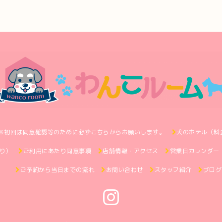
※初回は同意確認等のために必ずこちらからお願いします。
犬のホテル（料
り）
ご利用にあたり同意事項
店舗情報・アクセス
営業日カレンダー
ご予約から当日までの流れ
お問い合わせ
スタッフ紹介
ブログ