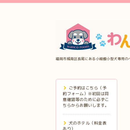
福岡市城南区長尾にある小規模小型犬専用の
ご予約はこちら（予
約フォーム）※初回は同
意確認等のために必ずこ
ちらからお願いします。
犬のホテル（料金表
あり）