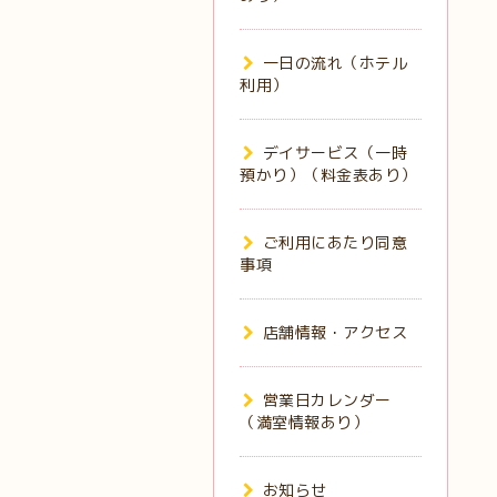
一日の流れ（ホテル
利用）
デイサービス（一時
預かり）（料金表あり）
ご利用にあたり同意
事項
店舗情報・アクセス
営業日カレンダー
（満室情報あり）
お知らせ