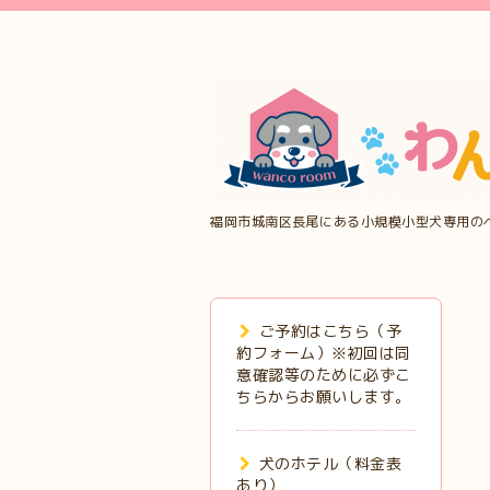
福岡市城南区長尾にある小規模小型犬専用の
ご予約はこちら（予
約フォーム）※初回は同
意確認等のために必ずこ
ちらからお願いします。
犬のホテル（料金表
あり）