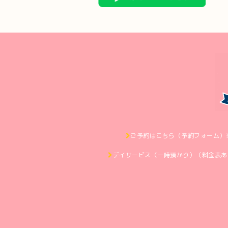
ご予約はこちら（予約フォーム）
デイサービス（一時預かり）（料金表あ