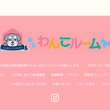
※初回は同意確認等のために必ずこちらからお願いします。
犬のホテル（料
り）
ご利用にあたり同意事項
店舗情報・アクセス
営業日カレンダー
ご予約から当日までの流れ
お問い合わせ
スタッフ紹介
ブログ