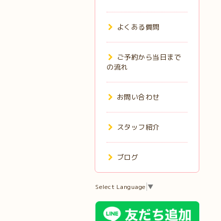
よくある質問
ご予約から当日まで
の流れ
お問い合わせ
スタッフ紹介
ブログ
Select Language
▼