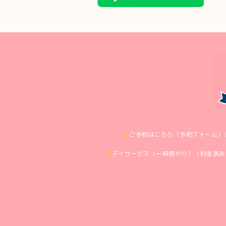
ご予約はこちら（予約フォーム）
デイサービス（一時預かり）（料金表あ