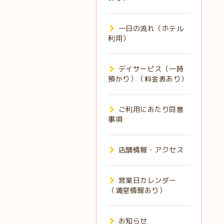
一日の流れ（ホテル
利用）
デイサービス（一時
預かり）（料金表あり）
ご利用にあたり同意
事項
店舗情報・アクセス
営業日カレンダー
（満室情報あり）
お知らせ