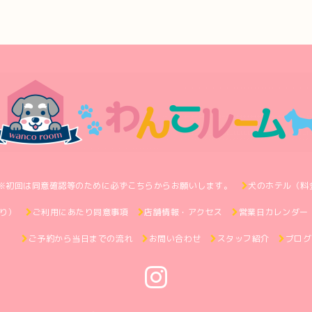
※初回は同意確認等のために必ずこちらからお願いします。
犬のホテル（料
り）
ご利用にあたり同意事項
店舗情報・アクセス
営業日カレンダー
ご予約から当日までの流れ
お問い合わせ
スタッフ紹介
ブログ