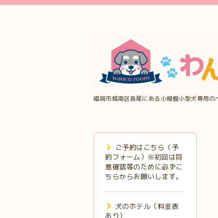
福岡市城南区長尾にある小規模小型犬専用の
ご予約はこちら（予
約フォーム）※初回は同
意確認等のために必ずこ
ちらからお願いします。
犬のホテル（料金表
あり）