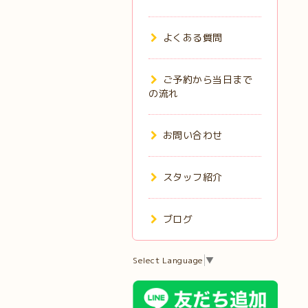
よくある質問
ご予約から当日まで
の流れ
お問い合わせ
スタッフ紹介
ブログ
Select Language
▼