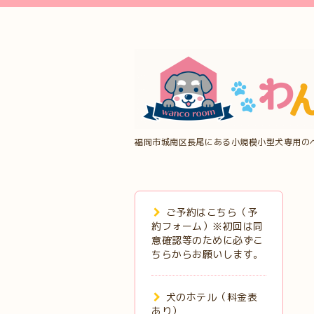
福岡市城南区長尾にある小規模小型犬専用の
ご予約はこちら（予
約フォーム）※初回は同
意確認等のために必ずこ
ちらからお願いします。
犬のホテル（料金表
あり）