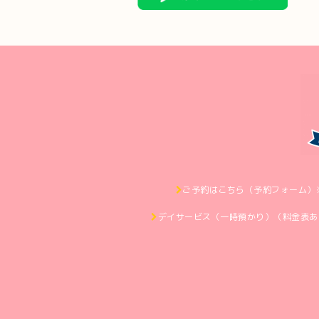
ご予約はこちら（予約フォーム）
デイサービス（一時預かり）（料金表あ