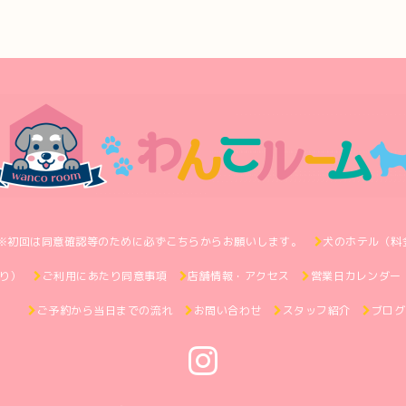
※初回は同意確認等のために必ずこちらからお願いします。
犬のホテル（料
り）
ご利用にあたり同意事項
店舗情報・アクセス
営業日カレンダー
ご予約から当日までの流れ
お問い合わせ
スタッフ紹介
ブログ