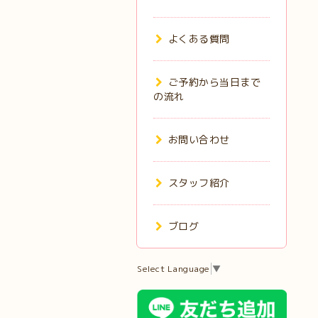
よくある質問
ご予約から当日まで
の流れ
お問い合わせ
スタッフ紹介
ブログ
Select Language
▼