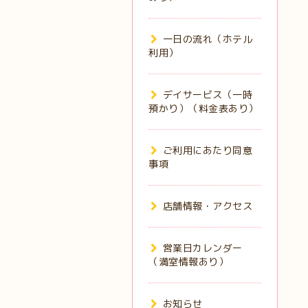
一日の流れ（ホテル
利用）
デイサービス（一時
預かり）（料金表あり）
ご利用にあたり同意
事項
店舗情報・アクセス
営業日カレンダー
（満室情報あり）
お知らせ