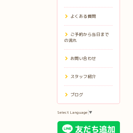
よくある質問
ご予約から当日まで
の流れ
お問い合わせ
スタッフ紹介
ブログ
Select Language
▼