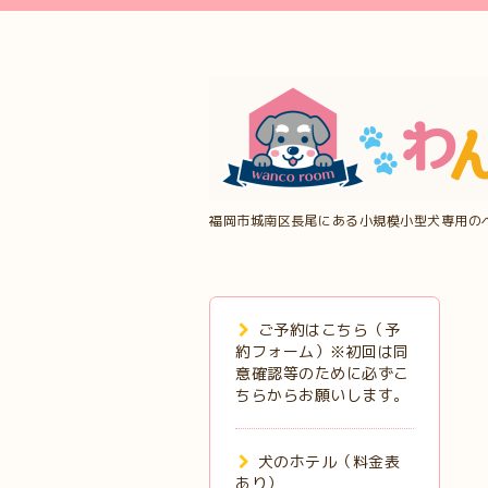
福岡市城南区長尾にある小規模小型犬専用の
ご予約はこちら（予
約フォーム）※初回は同
意確認等のために必ずこ
ちらからお願いします。
犬のホテル（料金表
あり）