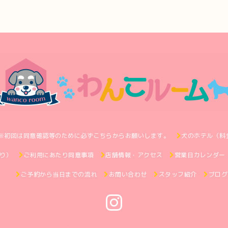
※初回は同意確認等のために必ずこちらからお願いします。
犬のホテル（料
り）
ご利用にあたり同意事項
店舗情報・アクセス
営業日カレンダー
ご予約から当日までの流れ
お問い合わせ
スタッフ紹介
ブログ