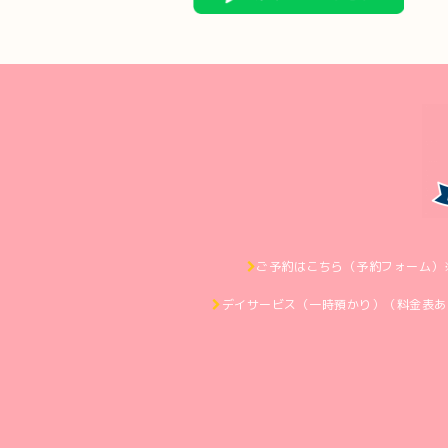
ご予約はこちら（予約フォーム）
デイサービス（一時預かり）（料金表あ