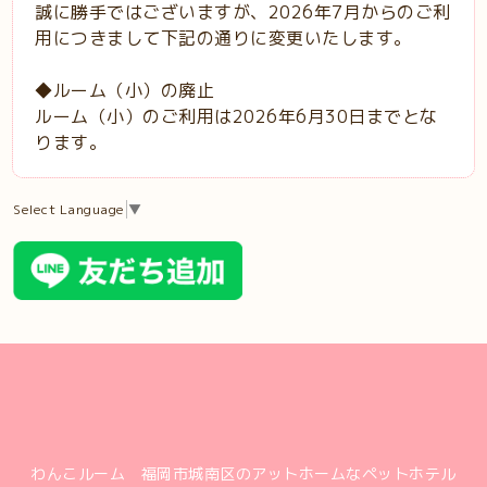
誠に勝手ではございますが、
2026年7月からのご利
用につきまして下記の通りに変更いたします。
◆ルーム（小）の廃止
ルーム（小）のご利用は2026年6月30日までとな
ります。
Select Language
▼
わんこルーム 福岡市城南区のアットホームなペットホテル