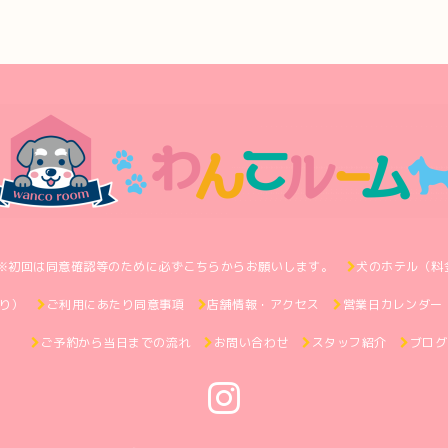
※初回は同意確認等のために必ずこちらからお願いします。
犬のホテル（料
り）
ご利用にあたり同意事項
店舗情報・アクセス
営業日カレンダー
ご予約から当日までの流れ
お問い合わせ
スタッフ紹介
ブログ