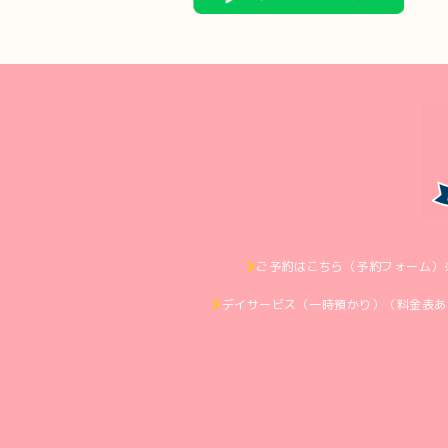
ご予約はこちら（予約フォーム）
デイサービス（一時預かり）（料金表あ