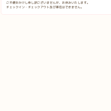
ご不便おかけし申し訳ございませんが、お休みいたします。
チェックイン・チェックアウト及び滞在はできません。