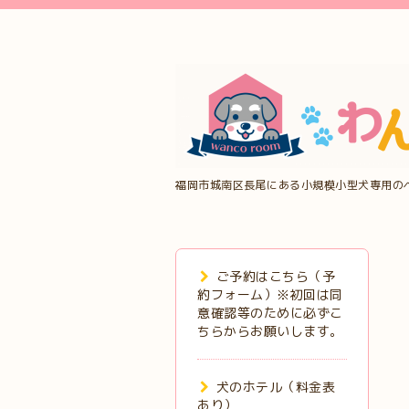
福岡市城南区長尾にある小規模小型犬専用の
ご予約はこちら（予
約フォーム）※初回は同
意確認等のために必ずこ
ちらからお願いします。
犬のホテル（料金表
あり）