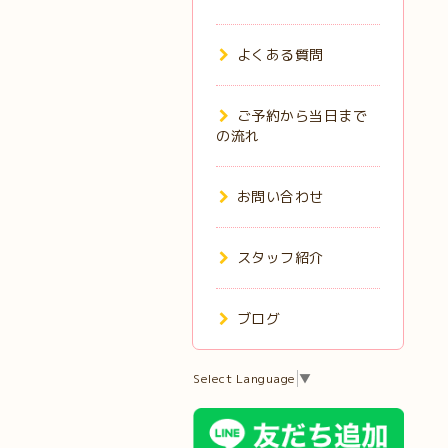
よくある質問
ご予約から当日まで
の流れ
お問い合わせ
スタッフ紹介
ブログ
Select Language
▼