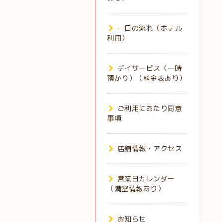
一日の流れ（ホテル
利用）
デイサービス（一時
預かり）（料金表あり）
ご利用にあたり同意
事項
店舗情報・アクセス
営業日カレンダー
（満室情報あり）
お知らせ