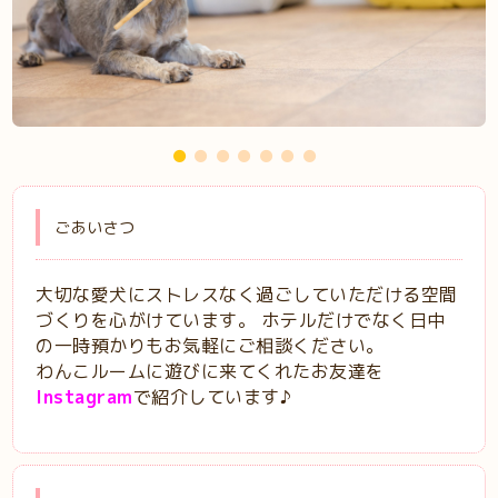
ごあいさつ
大切な愛犬にストレスなく過ごしていただける空間
づくりを心がけています。 ホテルだけでなく日中
の一時預かりもお気軽にご相談ください。
わんこルームに遊びに来てくれたお友達を
Instagram
で紹介しています♪