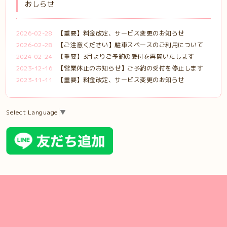
おしらせ
2026-02-28
【重要】料金改定、サービス変更のお知らせ
2026-02-28
【ご注意ください】駐車スペースのご利用について
2024-02-24
【重要】3月よりご予約の受付を再開いたします
2023-12-16
【営業休止のお知らせ】ご予約の受付を停止します
2023-11-11
【重要】料金改定、サービス変更のお知らせ
Select Language
▼