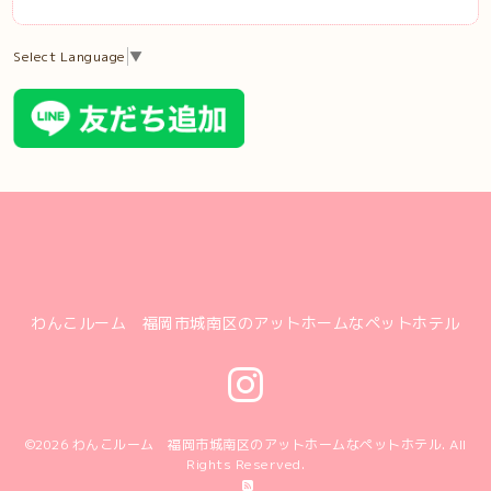
Select Language
▼
わんこルーム 福岡市城南区のアットホームなペットホテル
©2026
わんこルーム 福岡市城南区のアットホームなペットホテル
. All
Rights Reserved.