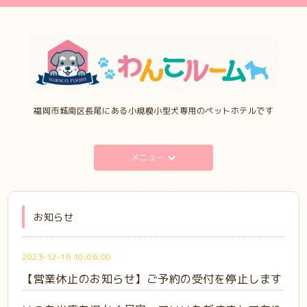
福岡市城南区長尾にある小規模小型犬専用のペットホテルです
メニュー
お知らせ
2023-12-16 10:06:00
【営業休止のお知らせ】ご予約の受付を停止します