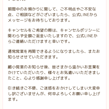
期間中のお預かりに関して、ご不明点やご不安な
点、ご相談などがございましたら、公式LINEから
メッセージをお待ちしております。
キャンセルをご希望の際は、キャンセルポリシーに
関わらず全額ご返金いたしますので、公式LINEか
らご連絡いただけますと幸いです。
通常営業を再開できるようになりましたら、またお
知らせさせていただきます。
縮小営業のお知らせ後、皆さまから温かいお言葉を
かけていただいたり、様々とお気遣いいただきまし
たこと、心より感謝申し上げます。
引き続きご不便、ご迷惑をおかけしてしまい大変申
し訳ございませんが、何卒よろしくお願い申し上げ
ます。